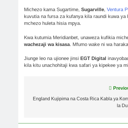
Michezo kama Sugartime,
Sugarville
,
Ventura 
kuvutia na fursa za kufanya kila raundi kuwa y
mchezo huleta hisia mpya.
Kwa kutumia Meridianbet, unaweza kufikia michez
wachezaji wa kisasa
. Mfumo wake ni wa haraka,
Jiunge leo na ujionee jinsi
EGT Digital
inavyobad
kila kitu unachohitaji kwa safari ya kipekee ya mi
Post
Previo
navigation
England Kujipima na Costa Rica Kabla ya Ko
la Du