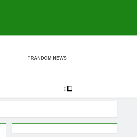
RANDOM NEWS