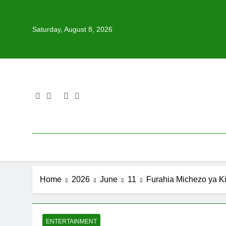
Skip
to
content
Saturday, August 8, 2026
Home
2026
June
11
Furahia Michezo ya Ki
ENTERTAINMENT