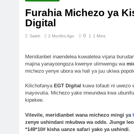
Furahia Michezo ya Ki
Digital
0
Saleh
2 Months Ago
1 Mins
Meridianbet inaendelea kuwaletea vijana burudan
majina yanayoongoza kwenye ulimwengu wa
mi
michezo yenye ubora wa hali ya juu ukiwa popot
Kilichofanya
EGT Digital
kuwa tofauti ni uwezo
inayovutia. Michezo yake imeundwa kwa ubunifu 
kipekee.
Vilevile, meridianbet wana michezo mingi ya
zenye ushindani mkubwa wa odds. Jiunge leo
*149*10# kisha uanze safari yako ya ushindi.