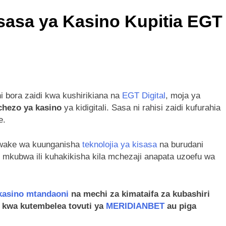
sasa ya Kasino Kupitia EGT
i bora zaidi kwa kushirikiana na
EGT Digital
, moja ya
chezo ya kasino
ya kidigitali. Sasa ni rahisi zaidi kufurahia
e.
 wake wa kuunganisha
teknolojia ya kisasa
na burudani
mkubwa ili kuhakikisha kila mchezaji anapata uzoefu wa
kasino mtandaoni
na mechi za kimataifa za kubashiri
 kwa kutembelea tovuti ya
MERIDIANBET
au piga