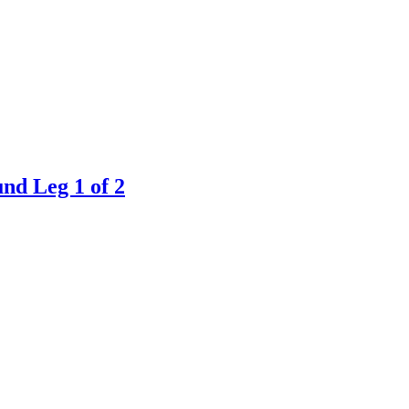
nd Leg 1 of 2