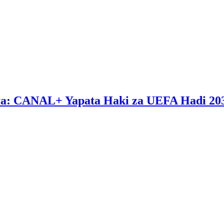
ya: CANAL+ Yapata Haki za UEFA Hadi 20