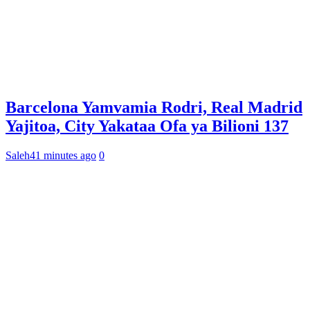
Barcelona Yamvamia Rodri, Real Madrid
Yajitoa, City Yakataa Ofa ya Bilioni 137
Saleh
41 minutes ago
0