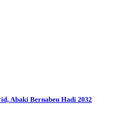
id, Abaki Bernabeu Hadi 2032