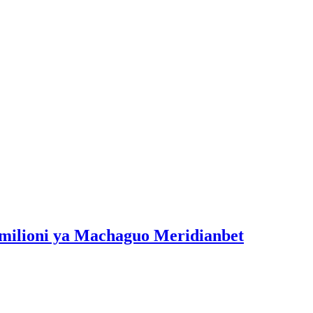
milioni ya Machaguo Meridianbet