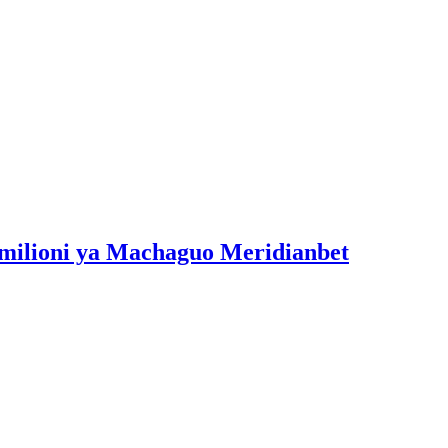
milioni ya Machaguo Meridianbet