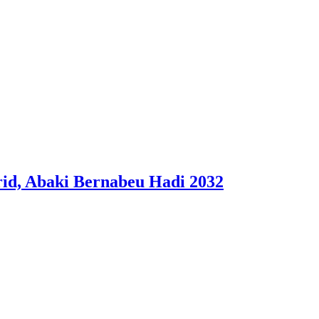
id, Abaki Bernabeu Hadi 2032