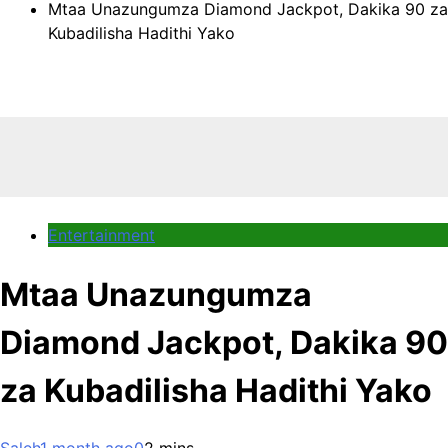
Mtaa Unazungumza Diamond Jackpot, Dakika 90 za
Kubadilisha Hadithi Yako
Entertainment
Mtaa Unazungumza
Diamond Jackpot, Dakika 90
za Kubadilisha Hadithi Yako