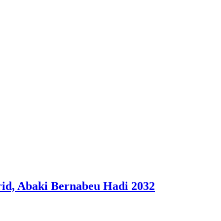
id, Abaki Bernabeu Hadi 2032