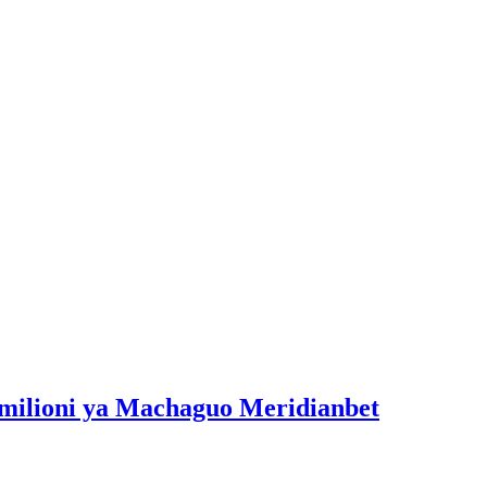
milioni ya Machaguo Meridianbet