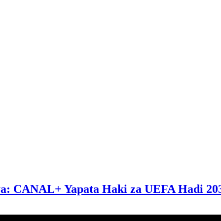
ya: CANAL+ Yapata Haki za UEFA Hadi 20