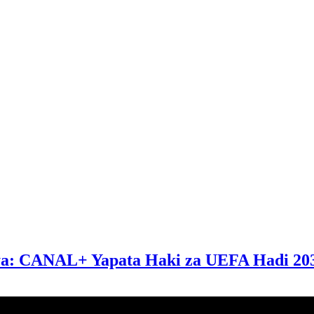
ya: CANAL+ Yapata Haki za UEFA Hadi 20