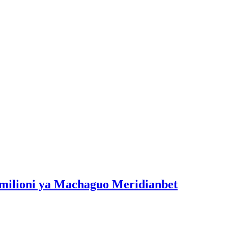
milioni ya Machaguo Meridianbet