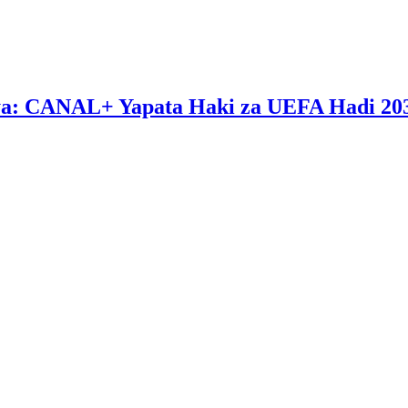
ya: CANAL+ Yapata Haki za UEFA Hadi 20