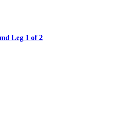
nd Leg 1 of 2