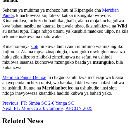
ushindi.
Sehemu ya muhimu ya mchezo huu ni Kipengele cha
Meridian
Panda
, kinachoweza kujitokeza katika mzunguko wowote.
Kinapotokea, mchezo hubadilika ghafla, alama moja huchaguliwa
kwa bahati nasibu na kuanza kutawala ubao, ikisindikizwa na
Wild
au nafasi tupu. Hapa ndipo utamu ya kusubiri matokeo ulipo, na kila
sekunde inakuwa na uzito wake.
Kinachoifanya
sloti
hii kuwa tamu zaidi ni mfumo wa mizunguko
kujirudia. Alama mpya zinapoingia, mzunguko mwingine unaanza
huku zile zilizopo zikibaki zimefungwa na safari ya ushindi
mkubwa inaanza kuchorwa mzunguko baada ya
mzunguko
, bila
kukatizwa.
Meridian Panda Deluxe
ni chaguo sahihi kwa mchezaji wa kisasa
anayependa mchezo rahisi, wa haraka, lakini wenye nafasi kubwa
za ushindi. Jiunge na
Meridianbet
leo na ushuhudie jinsi sloti
ndogo inavyoweza kuandika hadithi kubwa ya bahati yako.
Post
Previous:
FT: Simba SC 2-0 Yanga SC
Next:
FT: Morocco 2-0 Comoros, AFCON 2025
navigation
Related News