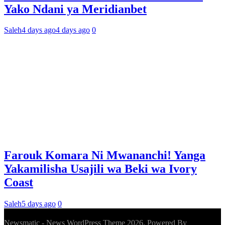
Yako Ndani ya Meridianbet
Saleh
4 days ago
4 days ago
0
Farouk Komara Ni Mwananchi! Yanga
Yakamilisha Usajili wa Beki wa Ivory
Coast
Saleh
5 days ago
0
Newsmatic - News WordPress Theme 2026. Powered By