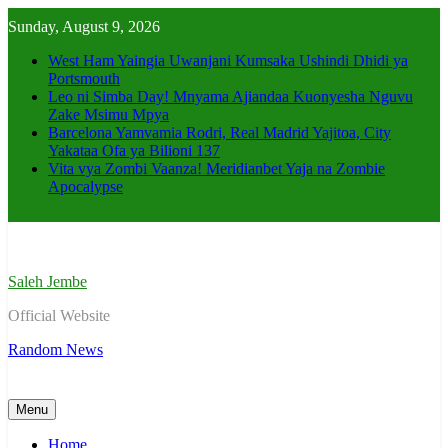
Skip
Sunday, August 9, 2026
to
content
West Ham Yaingia Uwanjani Kumsaka Ushindi Dhidi ya
Portsmouth
Leo ni Simba Day! Mnyama Ajiandaa Kuonyesha Nguvu
Zake Msimu Mpya
Barcelona Yamvamia Rodri, Real Madrid Yajitoa, City
Yakataa Ofa ya Bilioni 137
Vita vya Zombi Vaanza! Meridianbet Yaja na Zombie
Apocalypse
Saleh Jembe
Official Website
Random News
Menu
Home