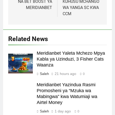
NA BET BOOST YA
KUHUSU MCHANGO
MERIDIANBET
WA YANGA SC KWA
CCM
Related News
Meridianbet Yaleta Mchezo Mpya
Kabla ya Uzinduzi, 3 Fisher Cats
Waanza
Saleh
21 hours ago
0
Meridianbet Yazindua Rasmi
Promosheni ya “Mzuka wa
Mabingwa” kwa Watumiaji wa
Airtel Money
Saleh
1 day ago
0