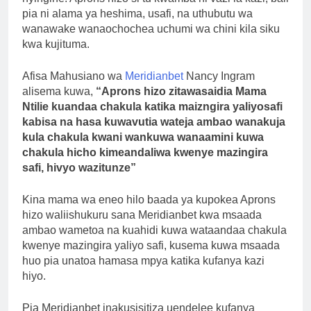
pia ni alama ya heshima, usafi, na uthubutu wa
wanawake wanaochochea uchumi wa chini kila siku
kwa kujituma.
Afisa Mahusiano wa
Meridianbet
Nancy Ingram
alisema kuwa,
“Aprons hizo zitawasaidia Mama
Ntilie kuandaa chakula katika maizngira yaliyosafi
kabisa na hasa kuwavutia wateja ambao wanakuja
kula chakula kwani wankuwa wanaamini kuwa
chakula hicho kimeandaliwa kwenye mazingira
safi, hivyo wazitunze”
Kina mama wa eneo hilo baada ya kupokea Aprons
hizo waliishukuru sana Meridianbet kwa msaada
ambao wametoa na kuahidi kuwa wataandaa chakula
kwenye mazingira yaliyo safi, kusema kuwa msaada
huo pia unatoa hamasa mpya katika kufanya kazi
hiyo.
Pia Meridianbet inakusisitiza uendelee kufanya