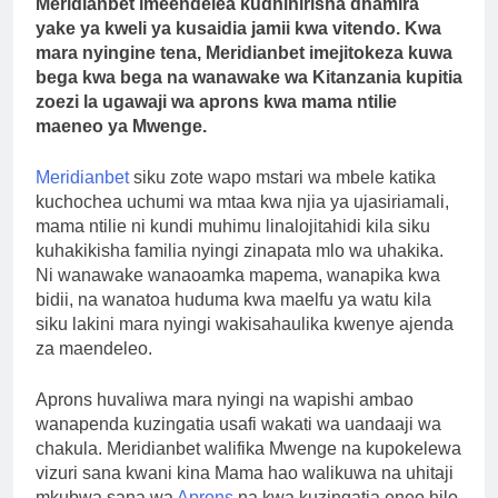
Meridianbet imeendelea kudhihirisha dhamira
yake ya kweli ya kusaidia jamii kwa vitendo. Kwa
mara nyingine tena, Meridianbet imejitokeza kuwa
bega kwa bega na wanawake wa Kitanzania kupitia
zoezi la ugawaji wa aprons kwa mama ntilie
maeneo ya Mwenge.
Meridianbet
siku zote wapo mstari wa mbele katika
kuchochea uchumi wa mtaa kwa njia ya ujasiriamali,
mama ntilie ni kundi muhimu linalojitahidi kila siku
kuhakikisha familia nyingi zinapata mlo wa uhakika.
Ni wanawake wanaoamka mapema, wanapika kwa
bidii, na wanatoa huduma kwa maelfu ya watu kila
siku lakini mara nyingi wakisahaulika kwenye ajenda
za maendeleo.
Aprons huvaliwa mara nyingi na wapishi ambao
wanapenda kuzingatia usafi wakati wa uandaaji wa
chakula. Meridianbet walifika Mwenge na kupokelewa
vizuri sana kwani kina Mama hao walikuwa na uhitaji
mkubwa sana wa
Aprons
na kwa kuzingatia eneo hilo