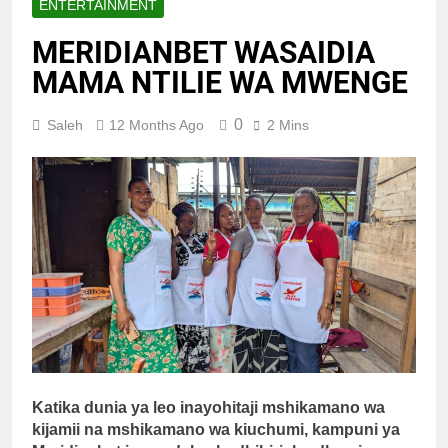
ENTERTAINMENT
MERIDIANBET WASAIDIA
MAMA NTILIE WA MWENGE
0
Saleh
12 Months Ago
2 Mins
Katika dunia ya leo inayohitaji mshikamano wa
kijamii na mshikamano wa kiuchumi, kampuni ya