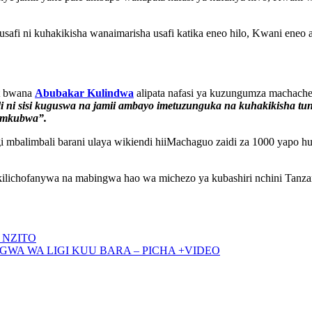
afi ni kuhakikisha wanaimarisha usafi katika eneo hilo, Kwani eneo 
et bwana
Abubakar Kulindwa
alipata nafasi ya kuzungumza machache
di ni sisi kuguswa na jamii ambayo imetuzunguka na kuhakikisha tu
u mkubwa”.
balimbali barani ulaya wikiendi hiiMachaguo zaidi za 1000 yapo huku 
 kilichofanywa na mabingwa hao wa michezo ya kubashiri nchini Tanz
 NZITO
WA WA LIGI KUU BARA – PICHA +VIDEO