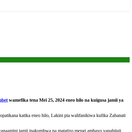
nbet
wamefika tena Mei 25, 2024 eneo hilo na kuigusa jamii ya
ikana katika eneo hilo, Lakini pia walifanikiwa kufika Zahanati
wanaamini jamii inakumbwa na matatizo mengi ambayo yanahitaji