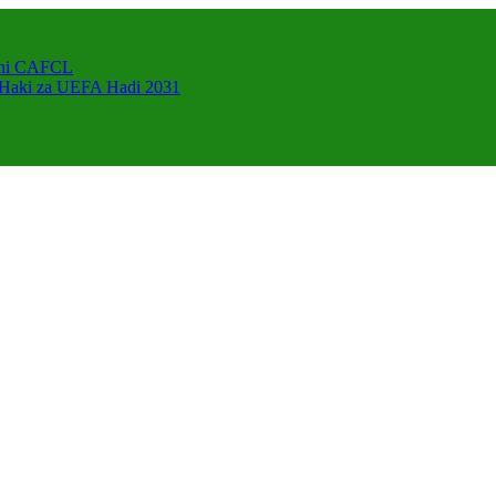
zani CAFCL
 Haki za UEFA Hadi 2031