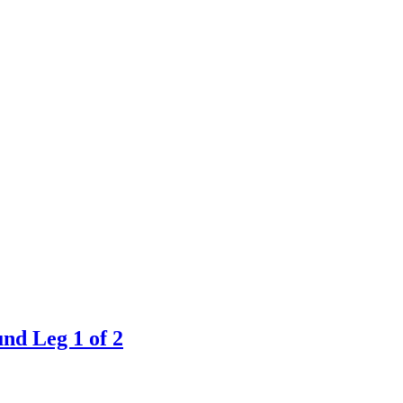
nd Leg 1 of 2