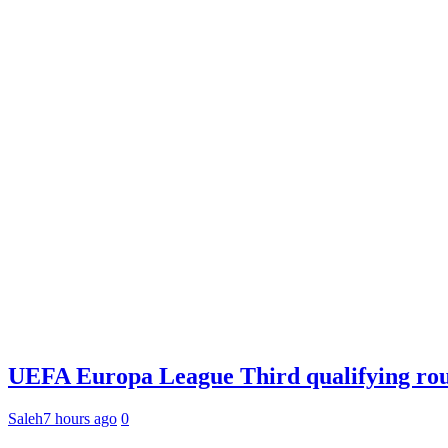
UEFA Europa League Third qualifying rou
Saleh
7 hours ago
0