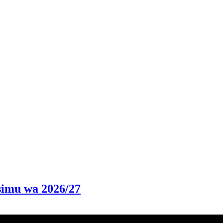
simu wa 2026/27