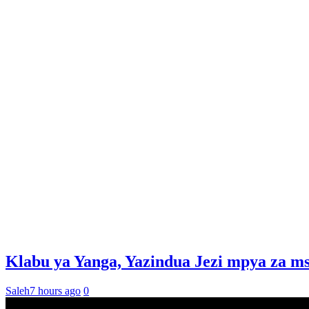
Klabu ya Yanga, Yazindua Jezi mpya za m
Saleh
7 hours ago
0