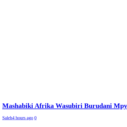
Mashabiki Afrika Wasubiri Burudani Mp
Saleh
4 hours ago
0