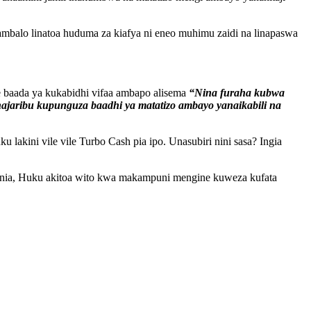
ambalo linatoa huduma za kiafya ni eneo muhimu zaidi na linapaswa
 baada ya kukabidhi vifaa ambapo alisema
“Nina furaha kubwa
najaribu kupunguza baadhi ya matatizo ambayo yanaikabili na
lakini vile vile Turbo Cash pia ipo. Unasubiri nini sasa? Ingia
ania, Huku akitoa wito kwa makampuni mengine kuweza kufata