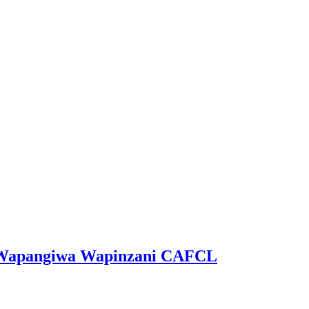
ga Wapangiwa Wapinzani CAFCL