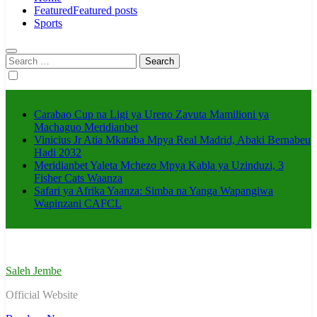
Featured
Featured posts
Sports
Search
for:
Carabao Cup na Ligi ya Ureno Zavuta Mamilioni ya
Machaguo Meridianbet
Vinicius Jr Atia Mkataba Mpya Real Madrid, Abaki Bernabeu
Hadi 2032
Meridianbet Yaleta Mchezo Mpya Kabla ya Uzinduzi, 3
Fisher Cats Waanza
Safari ya Afrika Yaanza: Simba na Yanga Wapangiwa
Wapinzani CAFCL
Saleh Jembe
Official Website