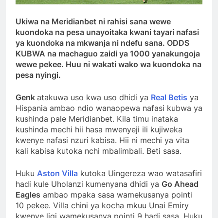
Ukiwa na Meridianbet ni rahisi sana wewe
kuondoka na pesa unayoitaka kwani tayari nafasi
ya kuondoka na mkwanja ni ndefu sana. ODDS
KUBWA na machaguo zaidi ya 1000 yanakungoja
wewe pekee. Huu ni wakati wako wa kuondoka na
pesa nyingi.
Genk
atakuwa uso kwa uso dhidi ya
Real Betis
ya
Hispania ambao ndio wanaopewa nafasi kubwa ya
kushinda pale Meridianbet. Kila timu inataka
kushinda mechi hii hasa mwenyeji ili kujiweka
kwenye nafasi nzuri kabisa. Hii ni mechi ya vita
kali kabisa kutoka nchi mbalimbali. Beti sasa.
Huku
Aston Villa
kutoka Uingereza wao watasafiri
hadi kule Uholanzi kumenyana dhidi ya
Go Ahead
Eagles
ambao mpaka sasa wamekusanya pointi
10 pekee. Villa chini ya kocha mkuu Unai Emiry
kwenye ligi wamekusanya pointi 9 hadi sasa. Huku