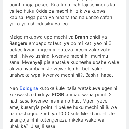
pointi moja pekee. Kila timu inahitaji ushindi siku
ya leo huku Odds za mechi hii zikiwa kubwa
kabisa. Piga pesa ya maana leo na uanze safari
yako ya ushindi siku ya leo.
Mzigo mkubwa upo mechi ya
Brann
dhidi ya
Rangers
ambapo tofauti ya pointi kati yao ni 3
pekee kwani mgeni alipoteza mechi zake zote
mbili, hivyo ushindi kwenye mechi hii muhimu
sana. Mwenyeji pia anataka kuonesha ubabe wake
akiwa nyumbani. Je wewe leo hii beti yako
unaiweka wpai kwenye mechi hii?. Bashiri hapa.
Nao
Bologna
kutoka kule Italia watakuwa ugenini
kukiwasha dhidi ya
FCSB
ambao wana pointi 3
hadi sasa kwenye msimamo huo. Mgeni yeye
amejikusanyia pointi 1 pekee huku mechi hii ikiwa
na machaguo zaidi ya 1000 kule Meridianbet. Je
unangoja nini kutengeneza mkeka wako wa
uhakika?. Jisajili sasa.