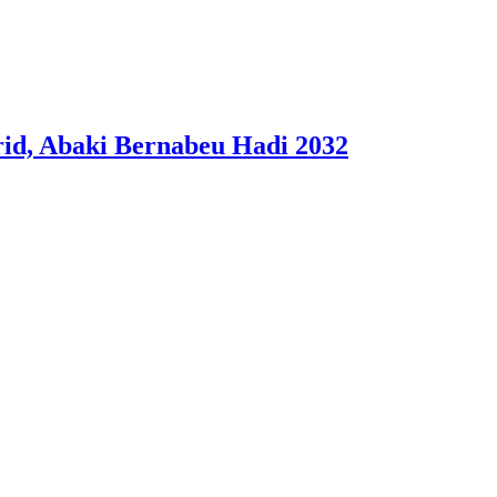
id, Abaki Bernabeu Hadi 2032