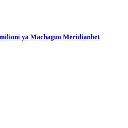
milioni ya Machaguo Meridianbet