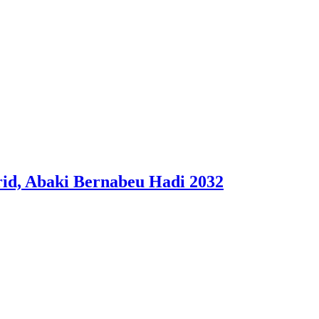
id, Abaki Bernabeu Hadi 2032