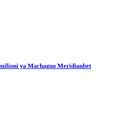
milioni ya Machaguo Meridianbet